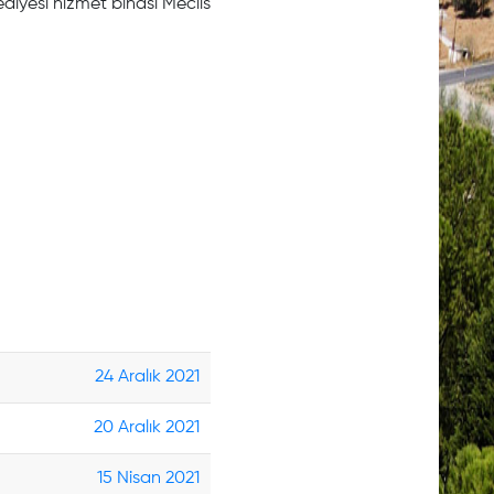
iyesi hizmet binası Meclis
24 Aralık 2021
20 Aralık 2021
15 Nisan 2021